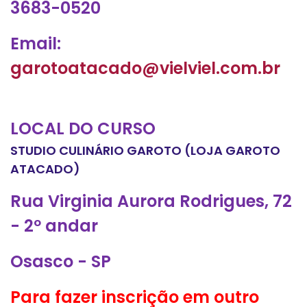
3683-0520
Email:
garotoatacado@vielviel.com.br
LOCAL DO CURSO
STUDIO CULINÁRIO GAROTO (LOJA GAROTO
ATACADO)
Rua Virginia Aurora Rodrigues, 72
- 2º andar
Osasco - SP
Para fazer inscrição em outro