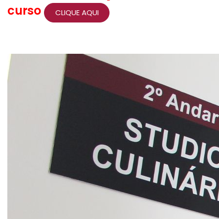
curso
CLIQUE AQUI