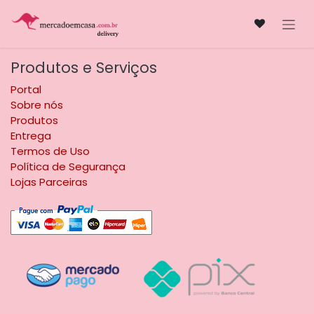
Pular para o conteúdo
Produtos e Serviços
Portal
Sobre nós
Produtos
Entrega
Termos de Uso
Política de Segurança
Lojas Parceiras